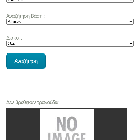
Αναζήτηση Βάση :
Δίσκοι :
Δεν βρέθηκαν τραγούδια