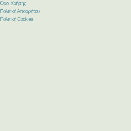
Όροι Χρήσης
Πολιτική Απορρήτου
Πολιτική Cookies