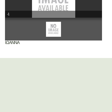
-1
ΙΩΑΝΝΑ