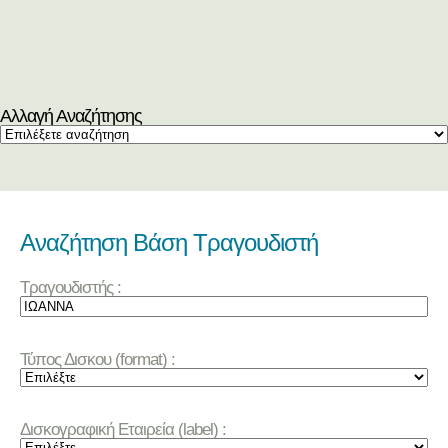
Αλλαγή Αναζήτησης
Αναζήτηση Βάση Τραγουδιστή
Τραγουδιστής :
Τύπος Δισκου (format) :
Δισκογραφική Εταιρεία (label) :