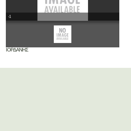
-1
ΙΟΡΔΑΝΗΣ