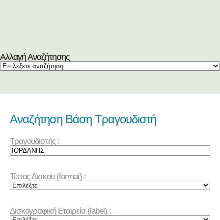
Αλλαγή Αναζήτησης
Αναζήτηση Βάση Τραγουδιστή
Τραγουδιστής :
Τύπος Δισκου (format) :
Δισκογραφική Εταιρεία (label) :