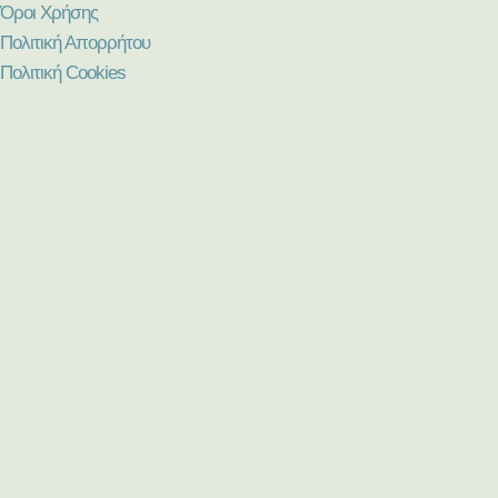
Όροι Χρήσης
Πολιτική Απορρήτου
Πολιτική Cookies