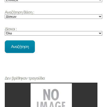
Αναζήτηση Βάση :
Δίσκοι :
Δεν βρέθηκαν τραγούδια