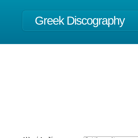
Greek Discography