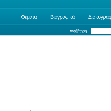
Θέματα
Βιογραφικά
Δισκογραφ
Αναζήτηση :