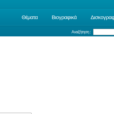
Θέματα
Βιογραφικά
Δισκογραφ
Αναζήτηση :