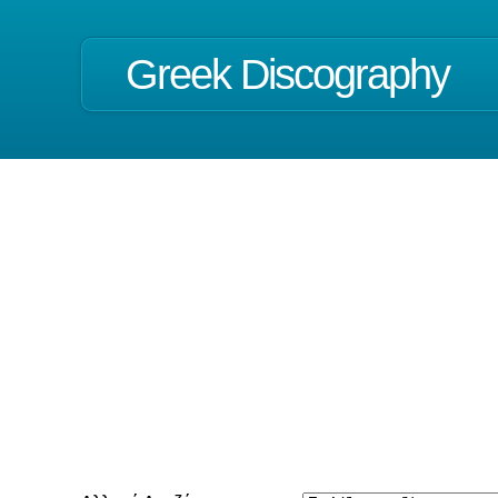
Greek Discography