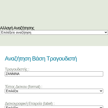
Αλλαγή Αναζήτησης
Αναζήτηση Βάση Τραγουδιστή
Τραγουδιστής :
Τύπος Δισκου (format) :
Δισκογραφική Εταιρεία (label) :