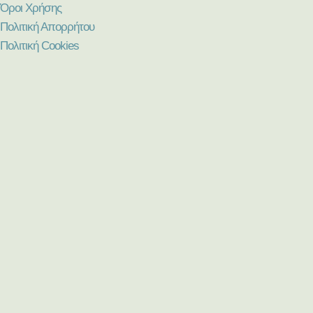
Όροι Χρήσης
Πολιτική Απορρήτου
Πολιτική Cookies