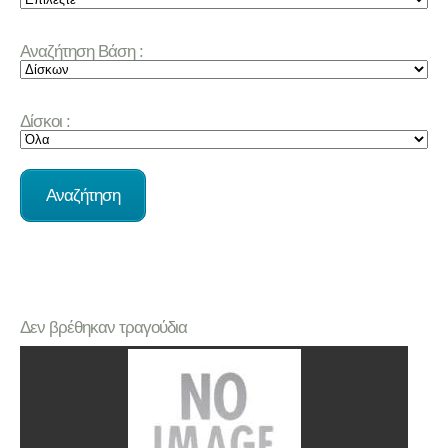
Αναζήτηση Βάση :
Δίσκοι :
Δεν βρέθηκαν τραγούδια