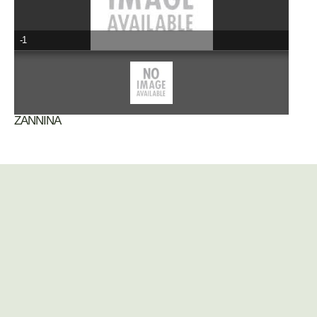
-1
ΖΑΝΝΙΝΑ