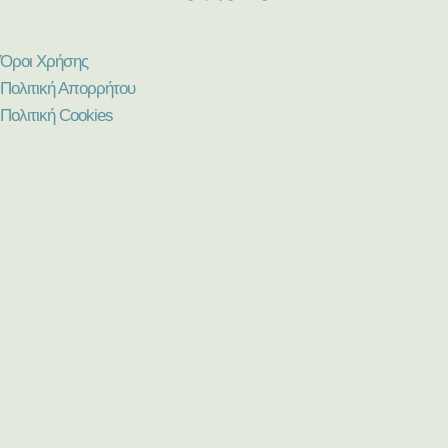
Όροι Χρήσης
Πολιτική Απορρήτου
Πολιτική Cookies