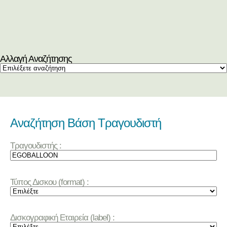
Αλλαγή Αναζήτησης
Αναζήτηση Βάση Τραγουδιστή
Τραγουδιστής :
Τύπος Δισκου (format) :
Δισκογραφική Εταιρεία (label) :