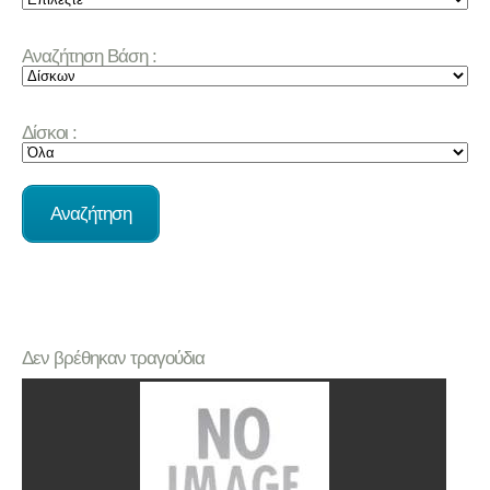
Αναζήτηση Βάση :
Δίσκοι :
Δεν βρέθηκαν τραγούδια