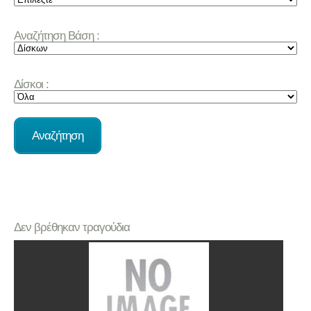
Αναζήτηση Βάση :
Δίσκοι :
Δεν βρέθηκαν τραγούδια