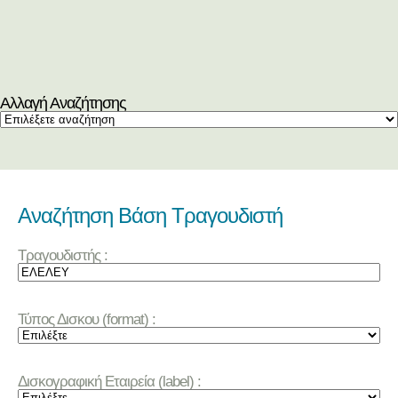
Αλλαγή Αναζήτησης
Αναζήτηση Βάση Τραγουδιστή
Τραγουδιστής :
Τύπος Δισκου (format) :
Δισκογραφική Εταιρεία (label) :