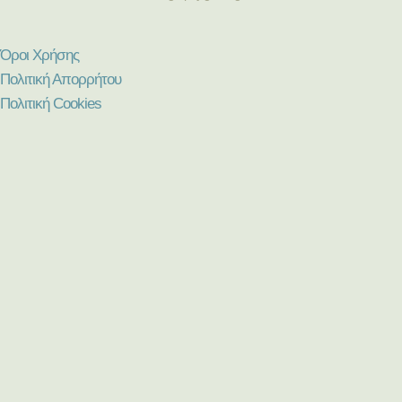
Όροι Χρήσης
Πολιτική Απορρήτου
Πολιτική Cookies