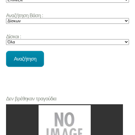
Αναζήτηση Βάση :
Δίσκοι :
Δεν βρέθηκαν τραγούδια