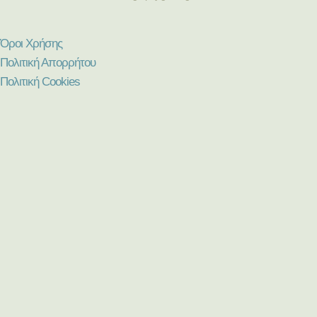
Όροι Χρήσης
Πολιτική Απορρήτου
Πολιτική Cookies