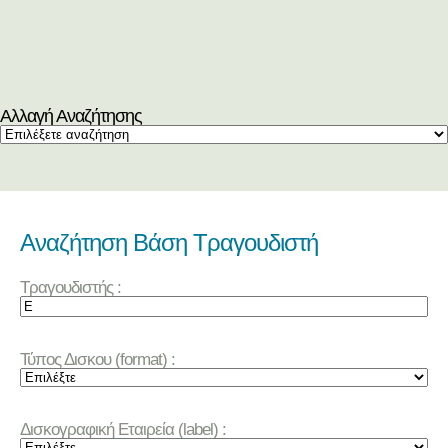
Αλλαγή Αναζήτησης
Αναζήτηση Βάση Τραγουδιστή
Τραγουδιστής :
Τύπος Δισκου (format) :
Δισκογραφική Εταιρεία (label) :