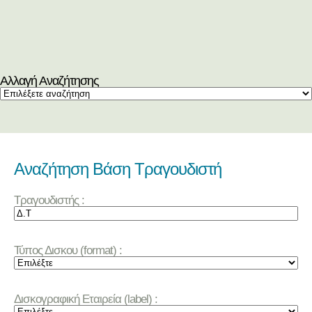
Αλλαγή Αναζήτησης
Αναζήτηση Βάση Τραγουδιστή
Τραγουδιστής :
Τύπος Δισκου (format) :
Δισκογραφική Εταιρεία (label) :