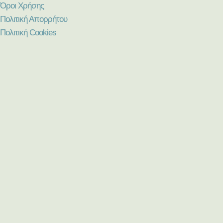
Όροι Χρήσης
Πολιτική Απορρήτου
Πολιτική Cookies