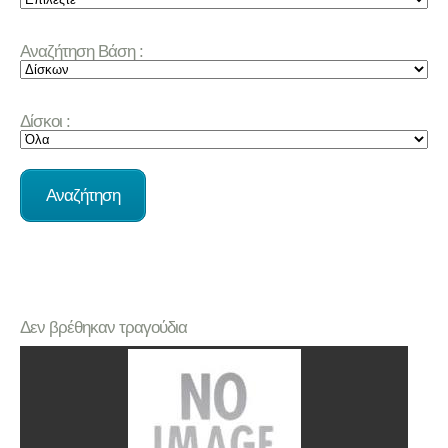
Αναζήτηση Βάση :
Δίσκοι :
Δεν βρέθηκαν τραγούδια