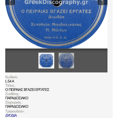
Κωδικός :
L 54 A
Τίτλος :
Ο ΠΕΙΡΑΙΑΣ ΒΓΑΖΕΙ ΕΡΓΑΤΕΣ
Συνθέτης :
ΠΑΡΑΔΟΣΙΑΚΟ
Στιχουργός :
ΠΑΡΑΔΟΣΙΑΚΟ
Τραγουδούν :
ΔΥΟΔΙΑ