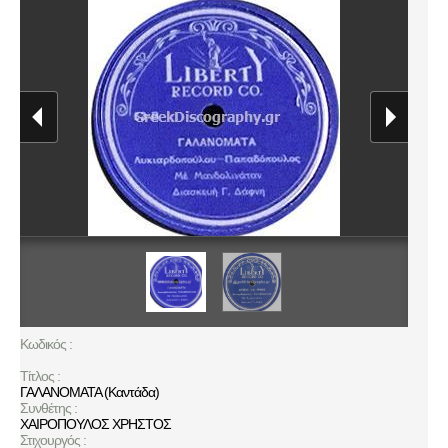
Κωδικός :
Τίτλος :
ΓΑΛΑΝΟΜΑΤΑ (Καντάδα)
Συνθέτης :
ΧΑΙΡΟΠΟΥΛΟΣ ΧΡΗΣΤΟΣ
Στιχουργός :