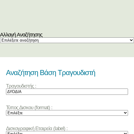
Αλλαγή Αναζήτησης
Αναζήτηση Βάση Τραγουδιστή
Τραγουδιστής :
Τύπος Δισκου (format) :
Δισκογραφική Εταιρεία (label) :