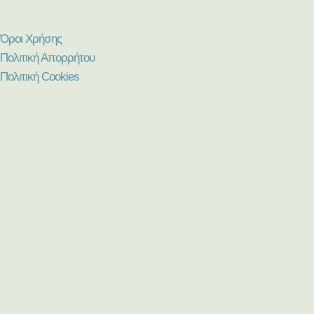
Όροι Χρήσης
Πολιτική Απορρήτου
Πολιτική Cookies