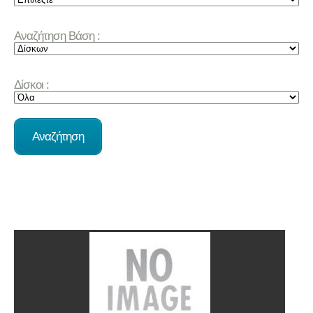
Αναζήτηση Βάση :
Δίσκοι :