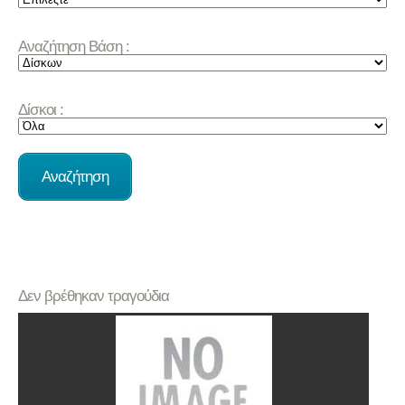
Αναζήτηση Βάση :
Δίσκοι :
Δεν βρέθηκαν τραγούδια