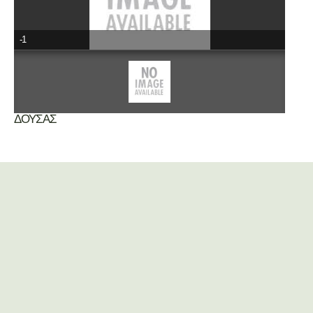
-1
ΔΟΥΣΑΣ