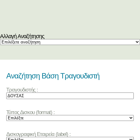
Αλλαγή Αναζήτησης
Αναζήτηση Βάση Τραγουδιστή
Τραγουδιστής :
Τύπος Δισκου (format) :
Δισκογραφική Εταιρεία (label) :