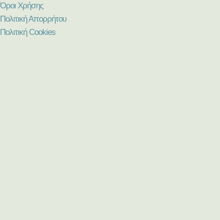
Όροι Χρήσης
Πολιτική Απορρήτου
Πολιτική Cookies