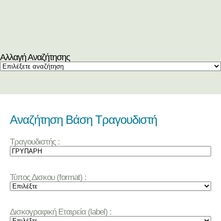
Αλλαγή Αναζήτησης
Αναζήτηση Βάση Τραγουδιστή
Τραγουδιστής :
Τύπος Δισκου (format) :
Δισκογραφική Εταιρεία (label) :