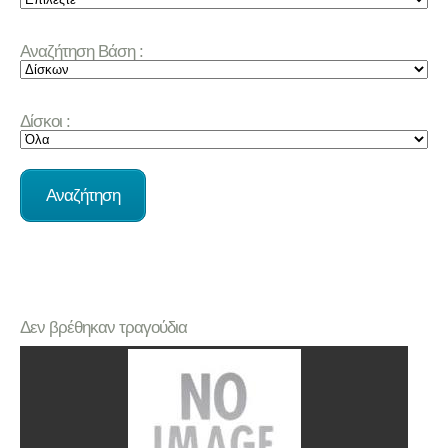
Αναζήτηση Βάση :
Δίσκοι :
Δεν βρέθηκαν τραγούδια