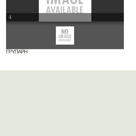
-1
ΓΡΥΠΑΡΗ