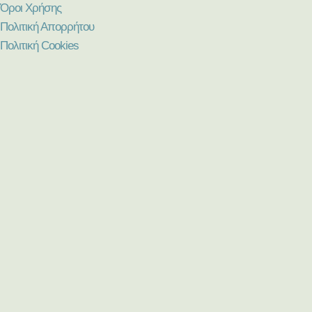
Όροι Χρήσης
Πολιτική Απορρήτου
Πολιτική Cookies