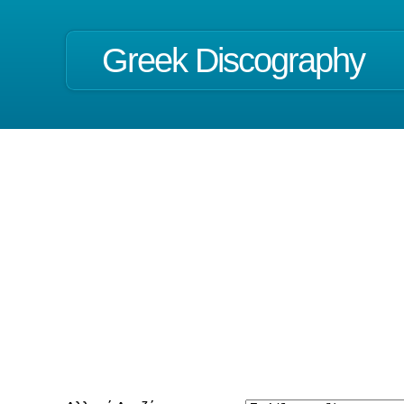
Greek Discography