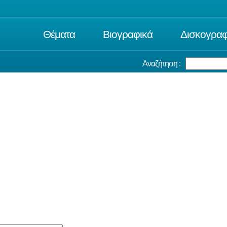
Θέματα
Βιογραφικά
Δισκογραφ
Αναζήτηση :