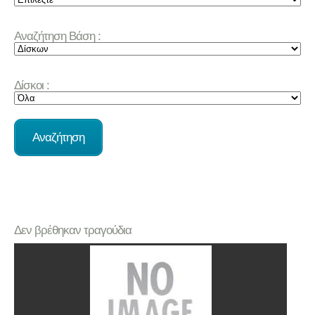
Αναζήτηση Βάση :
Δίσκοι :
Δεν βρέθηκαν τραγούδια