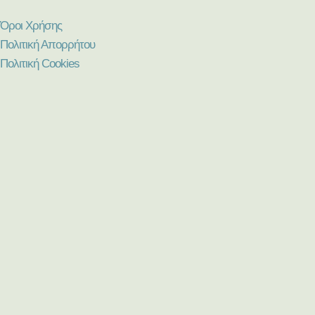
Όροι Χρήσης
Πολιτική Απορρήτου
Πολιτική Cookies