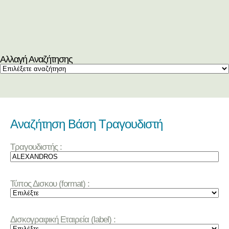
Αλλαγή Αναζήτησης
Αναζήτηση Βάση Τραγουδιστή
Τραγουδιστής :
Τύπος Δισκου (format) :
Δισκογραφική Εταιρεία (label) :