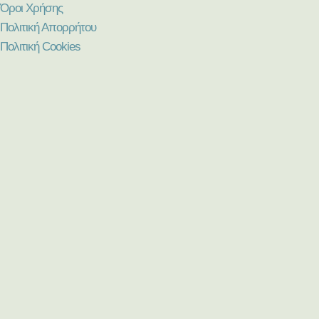
Όροι Χρήσης
Πολιτική Απορρήτου
Πολιτική Cookies