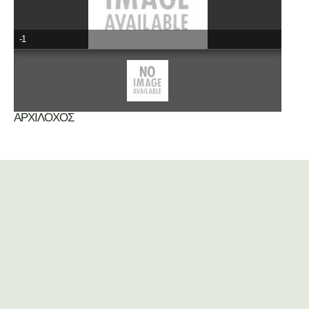
-1
ΑΡΧΙΛΟΧΟΣ