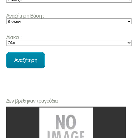
Αναζήτηση Βάση :
Δίσκοι :
Δεν βρέθηκαν τραγούδια