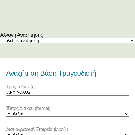
Αλλαγή Αναζήτησης
Αναζήτηση Βάση Τραγουδιστή
Τραγουδιστής :
Τύπος Δισκου (format) :
Δισκογραφική Εταιρεία (label) :