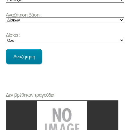
Αναζήτηση Βάση :
Δίσκοι :
Δεν βρέθηκαν τραγούδια