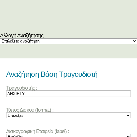
Αλλαγή Αναζήτησης
Αναζήτηση Βάση Τραγουδιστή
Τραγουδιστής :
Τύπος Δισκου (format) :
Δισκογραφική Εταιρεία (label) :