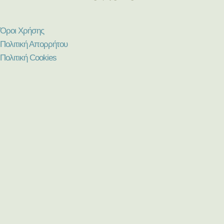
Όροι Χρήσης
Πολιτική Απορρήτου
Πολιτική Cookies