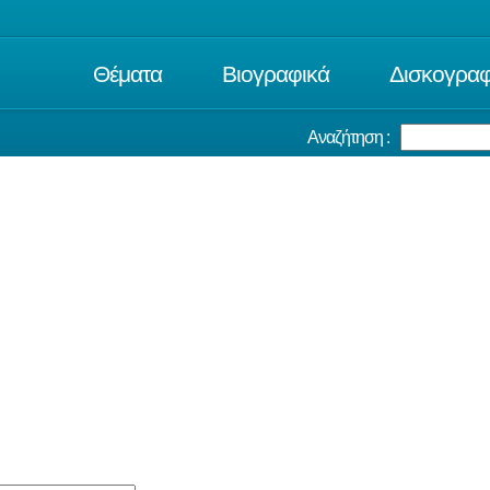
Θέματα
Βιογραφικά
Δισκογραφ
Αναζήτηση :