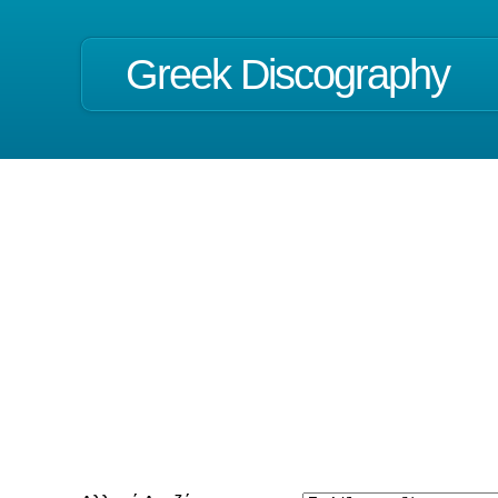
Greek Discography