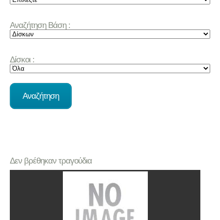
Αναζήτηση Βάση :
Δίσκοι :
Δεν βρέθηκαν τραγούδια