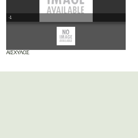
-1
ΑΙΣΧΥΛΟΣ