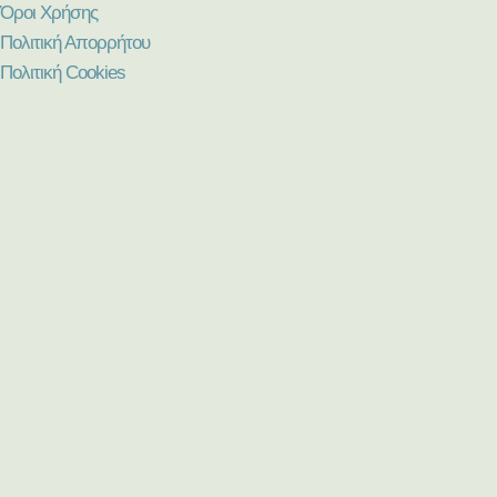
Όροι Χρήσης
Πολιτική Απορρήτου
Πολιτική Cookies