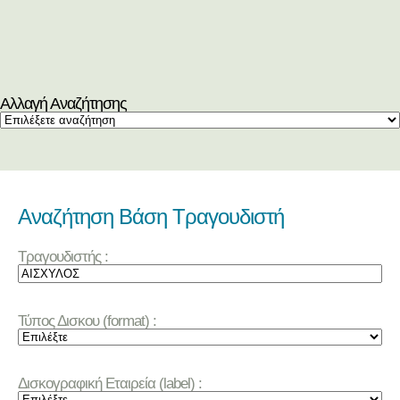
Αλλαγή Αναζήτησης
Αναζήτηση Βάση Τραγουδιστή
Τραγουδιστής :
Τύπος Δισκου (format) :
Δισκογραφική Εταιρεία (label) :