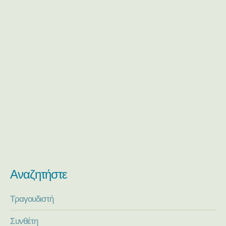
Αναζητήστε
Τραγουδιστή
Συνθέτη