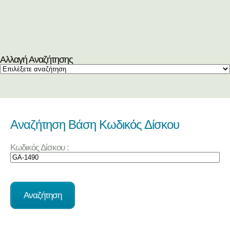
Αλλαγή Αναζήτησης
Αναζήτηση Βάση Κωδικός Δίσκου
Κωδικός Δίσκου :