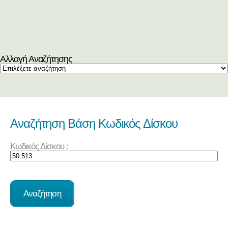
Αλλαγή Αναζήτησης
Αναζήτηση Βάση Κωδικός Δίσκου
Κωδικός Δίσκου :