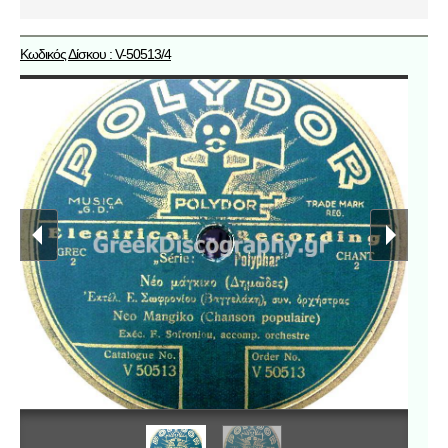
Κωδικός Δίσκου : V-50513/4