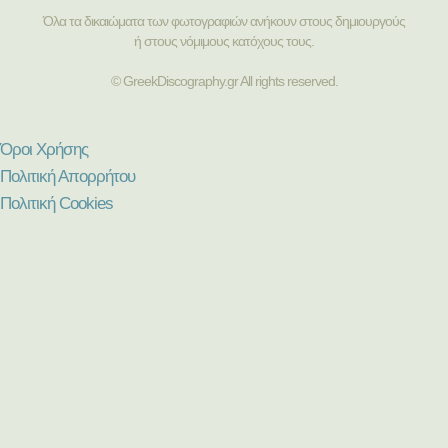
Όλα τα δικαιώματα των φωτογραφιών ανήκουν στους δημιουργούς
ή στους νόμιμους κατόχους τους.
© GreekDiscography.gr All rights reserved.
Όροι Χρήσης
Πολιτική Απορρήτου
Πολιτική Cookies