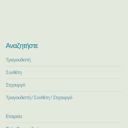
Αναζητήστε
Τραγουδιστή
Συνθέτη
Στιχουργό
Τραγουδιστή / Συνθέτη / Στιχουργό
Εταιρεία