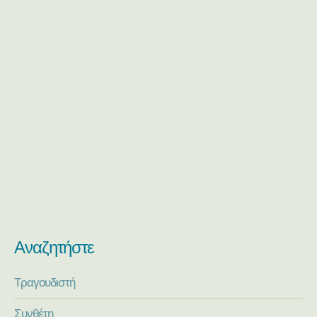
Αναζητήστε
Τραγουδιστή
Συνθέτη