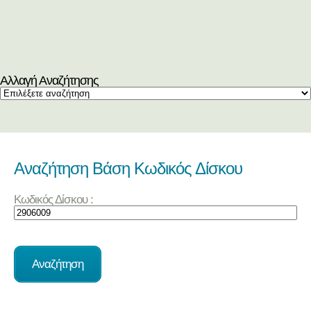
Αλλαγή Αναζήτησης
Αναζήτηση Βάση Κωδικός Δίσκου
Κωδικός Δίσκου :