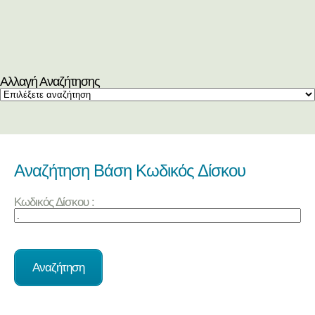
Αλλαγή Αναζήτησης
Αναζήτηση Βάση Κωδικός Δίσκου
Κωδικός Δίσκου :