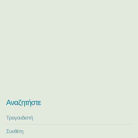
Αναζητήστε
Τραγουδιστή
Συνθέτη