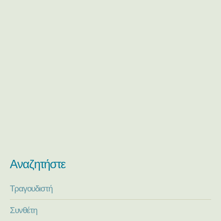
Αναζητήστε
Τραγουδιστή
Συνθέτη