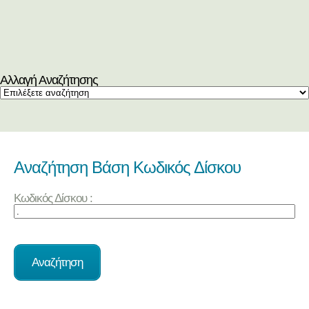
Αλλαγή Αναζήτησης
Αναζήτηση Βάση Κωδικός Δίσκου
Κωδικός Δίσκου :