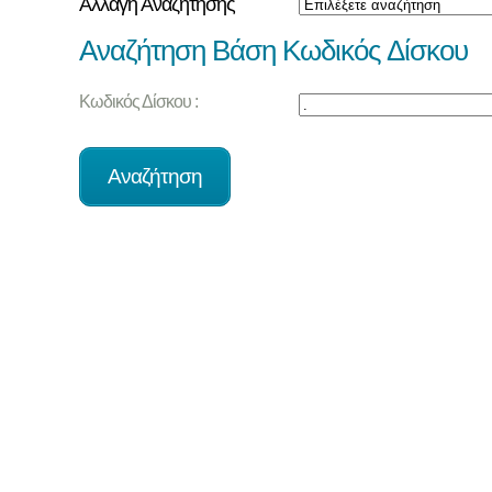
Αλλαγή Αναζήτησης
Αναζήτηση Βάση Κωδικός Δίσκου
Κωδικός Δίσκου :