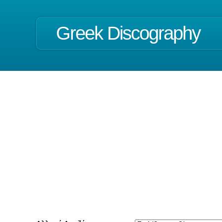
Greek Discography