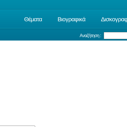
Θέματα
Βιογραφικά
Δισκογραφ
Αναζήτηση :