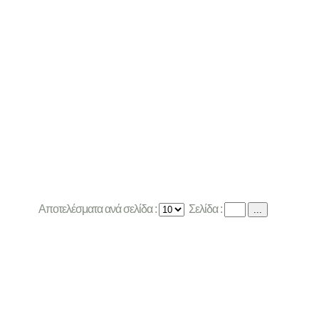
Αποτελέσματα ανά σελίδα :
Σελίδα :
...