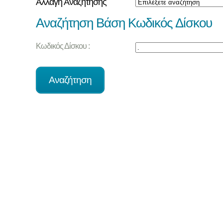
Αλλαγή Αναζήτησης
Αναζήτηση Βάση Κωδικός Δίσκου
Κωδικός Δίσκου :