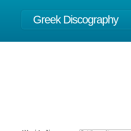
Greek Discography