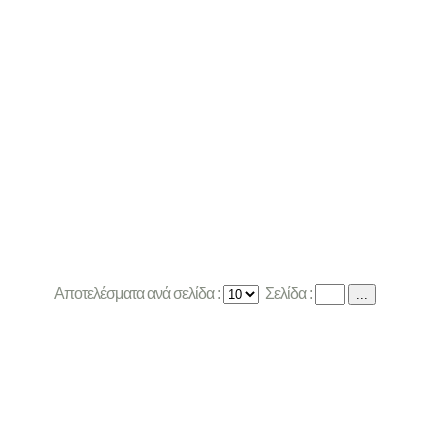
Αποτελέσματα ανά σελίδα :
Σελίδα :
...