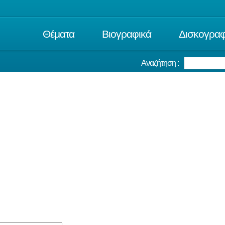
Θέματα
Βιογραφικά
Δισκογραφ
Αναζήτηση :