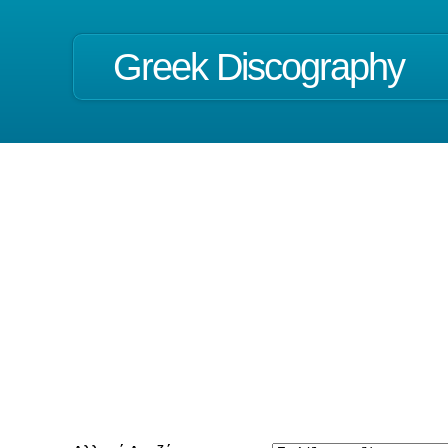
Greek Discography