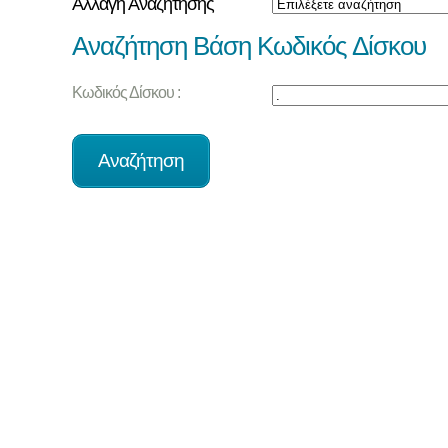
Αλλαγή Αναζήτησης
Αναζήτηση Βάση Κωδικός Δίσκου
Κωδικός Δίσκου :