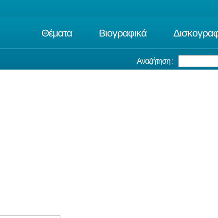
Θέματα
Βιογραφικά
Δισκογραφ
Αναζήτηση :