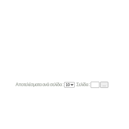
Αποτελέσματα ανά σελίδα :
Σελίδα :
...