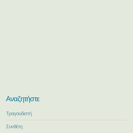
Αναζητήστε
Τραγουδιστή
Συνθέτη