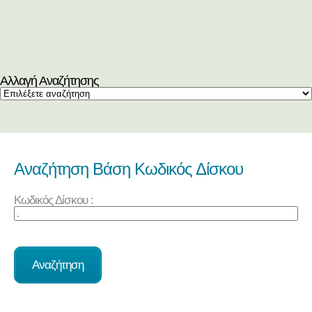
Αλλαγή Αναζήτησης
Αναζήτηση Βάση Κωδικός Δίσκου
Κωδικός Δίσκου :