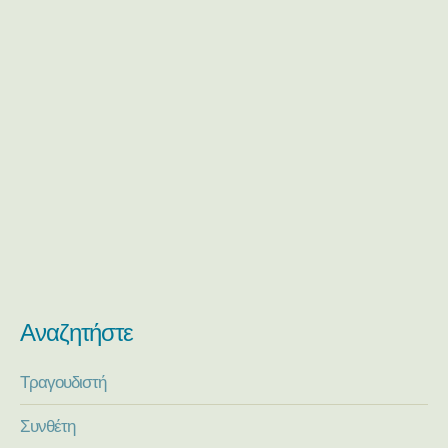
Αναζητήστε
Τραγουδιστή
Συνθέτη