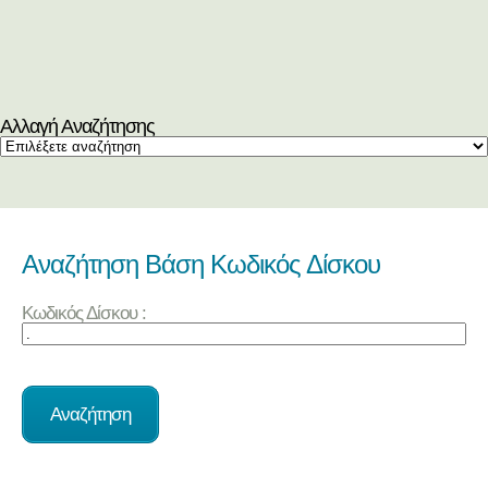
Αλλαγή Αναζήτησης
Αναζήτηση Βάση Κωδικός Δίσκου
Κωδικός Δίσκου :