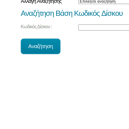
Αλλαγή Αναζήτησης
Αναζήτηση Βάση Κωδικός Δίσκου
Κωδικός Δίσκου :