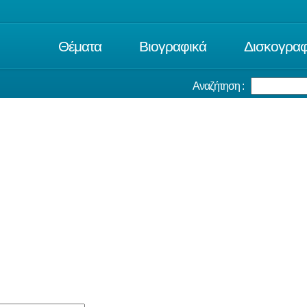
Θέματα
Βιογραφικά
Δισκογραφ
Αναζήτηση :