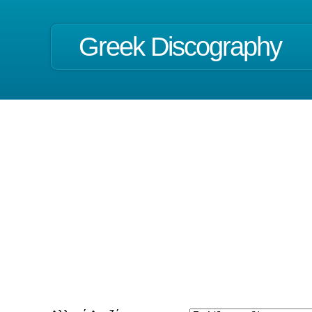
Greek Discography