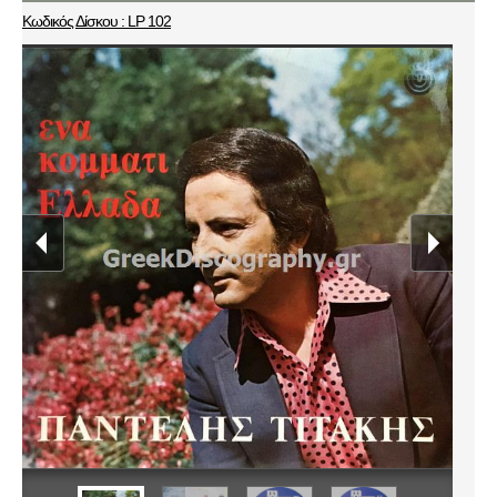
Κωδικός Δίσκου : LP 102