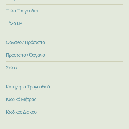
Τίτλο Τραγουδιού
Τίτλο LP
Όργανο / Πρόσωπο
Πρόσωπο / Όργανο
Σολίστ
Κατηγορία Τραγουδιού
Κωδικό Μήτρας
Κωδικός Δίσκου