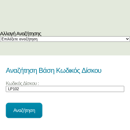
Αλλαγή Αναζήτησης
Αναζήτηση Βάση Κωδικός Δίσκου
Κωδικός Δίσκου :