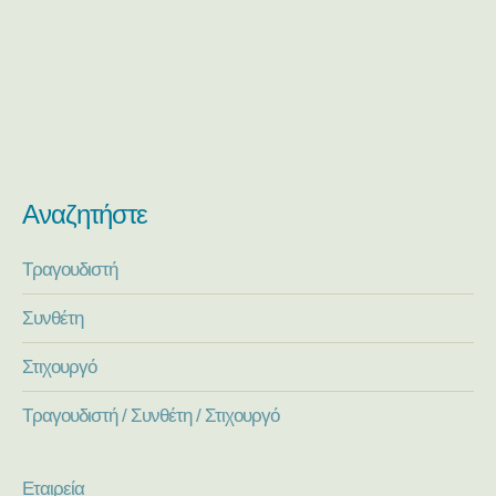
Αναζητήστε
Τραγουδιστή
Συνθέτη
Στιχουργό
Τραγουδιστή / Συνθέτη / Στιχουργό
Εταιρεία