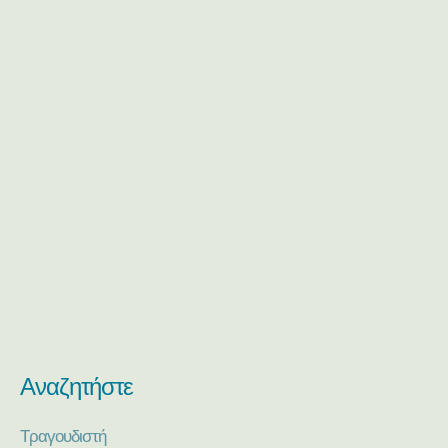
Αναζητήστε
Τραγουδιστή