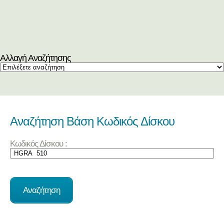
Αλλαγή Αναζήτησης
Αναζήτηση Βάση Κωδικός Δίσκου
Κωδικός Δίσκου :