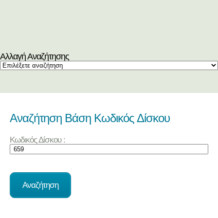
Αλλαγή Αναζήτησης
Αναζήτηση Βάση Κωδικός Δίσκου
Κωδικός Δίσκου :