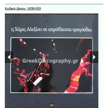
Κωδικός Δίσκου : MSM 659