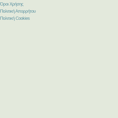
Όροι Χρήσης
Πολιτική Απορρήτου
Πολιτική Cookies