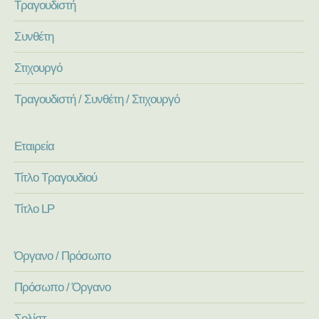
Τραγουδιστή
Συνθέτη
Στιχουργό
Τραγουδιστή / Συνθέτη / Στιχουργό
Εταιρεία
Τίτλο Τραγουδιού
Τίτλο LP
Όργανο / Πρόσωπο
Πρόσωπο / Όργανο
Σολίστ