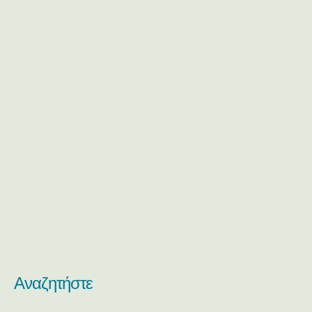
Αναζητήστε