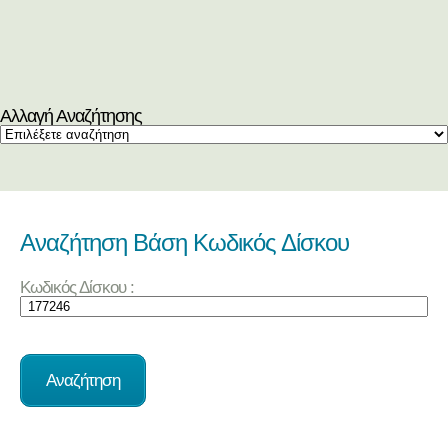
Αλλαγή Αναζήτησης
Αναζήτηση Βάση Κωδικός Δίσκου
Κωδικός Δίσκου :