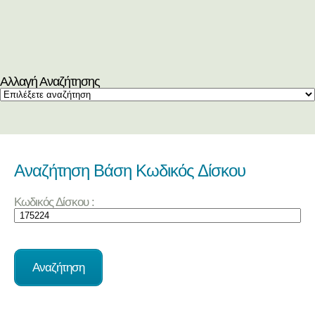
Αλλαγή Αναζήτησης
Αναζήτηση Βάση Κωδικός Δίσκου
Κωδικός Δίσκου :