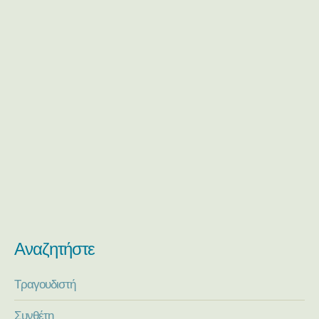
Αναζητήστε
Τραγουδιστή
Συνθέτη