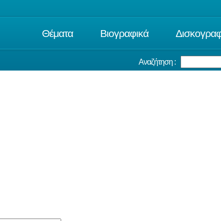
Θέματα
Βιογραφικά
Δισκογραφ
Αναζήτηση :