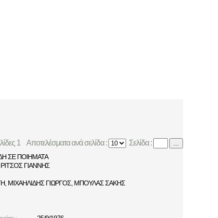
ελίδες 1
Αποτελέσματα ανά σελίδα :
Σελίδα :
...
ΔΗ ΣΕ ΠΟΙΗΜΑΤΑ
ΡΙΤΣΟΣ ΓΙΑΝΝΗΣ
ΤΗ
,
ΜΙΧΑΗΛΙΔΗΣ ΓΙΩΡΓΟΣ
,
ΜΠΟΥΛΑΣ ΣΑΚΗΣ