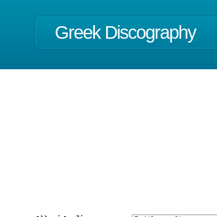
Greek Discography