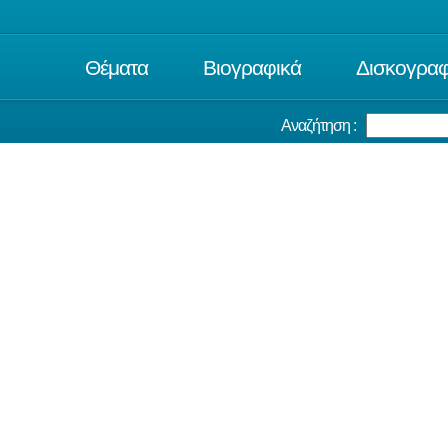
Θέματα
Βιογραφικά
Δισκογραφ
Αναζήτηση :