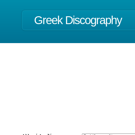
Greek Discography