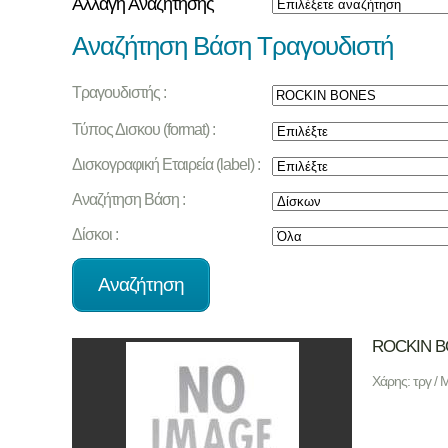
Αλλαγή Αναζήτησης
Αναζήτηση Βάση Τραγουδιστή
Τραγουδιστής :
Τύπος Δισκου (format) :
Δισκογραφική Εταιρεία (label) :
Αναζήτηση Βάση :
Δίσκοι :
ROCKIN 
Χάρης: τργ / 