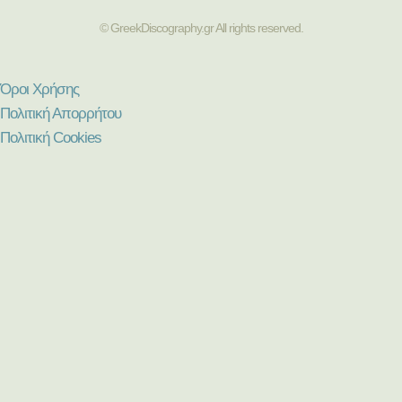
© GreekDiscography.gr All rights reserved.
Όροι Χρήσης
Πολιτική Απορρήτου
Πολιτική Cookies