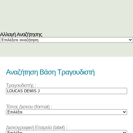
Αλλαγή Αναζήτησης
Αναζήτηση Βάση Τραγουδιστή
Τραγουδιστής :
Τύπος Δισκου (format) :
Δισκογραφική Εταιρεία (label) :