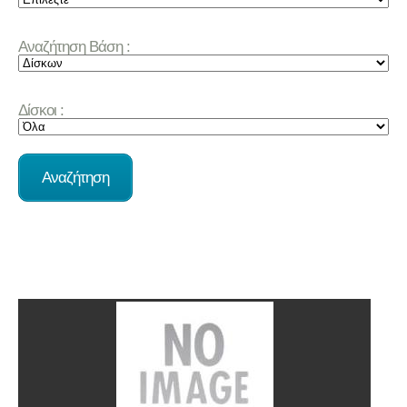
Αναζήτηση Βάση :
Δίσκοι :