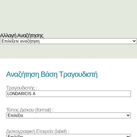
Αλλαγή Αναζήτησης
Αναζήτηση Βάση Τραγουδιστή
Τραγουδιστής :
Τύπος Δισκου (format) :
Δισκογραφική Εταιρεία (label) :