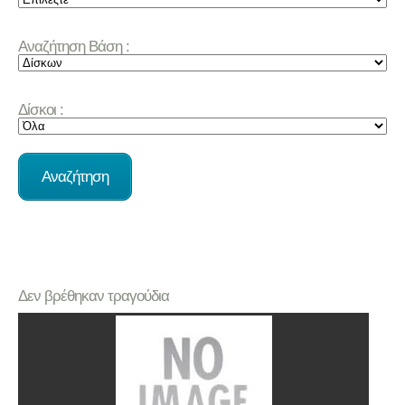
Αναζήτηση Βάση :
Δίσκοι :
Δεν βρέθηκαν τραγούδια