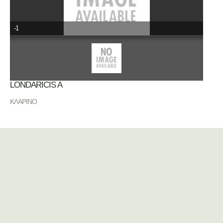
-1
LONDARICIS A
ΚΛΑΡΙΝΟ