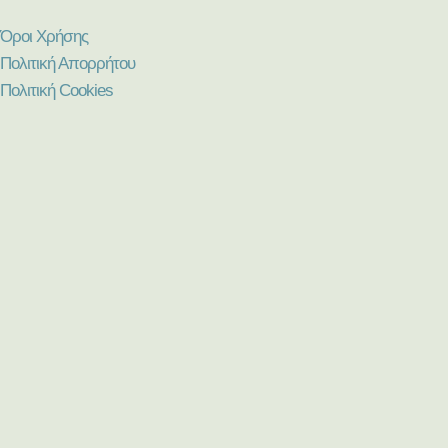
Όροι Χρήσης
Πολιτική Απορρήτου
Πολιτική Cookies