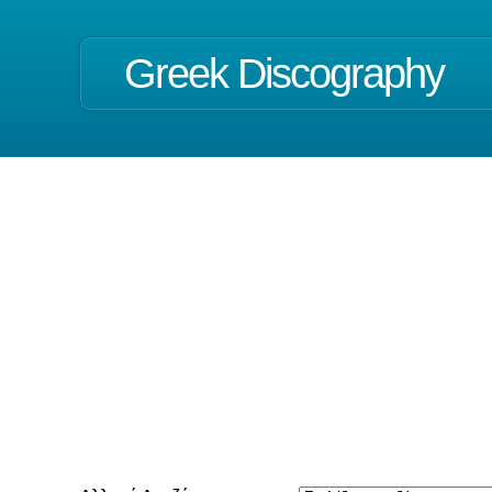
Greek Discography