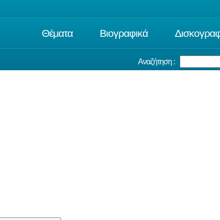
Θέματα
Βιογραφικά
Δισκογραφ
Αναζήτηση :