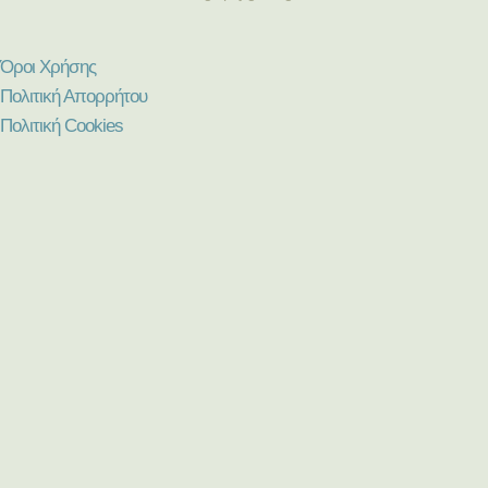
Όροι Χρήσης
Πολιτική Απορρήτου
Πολιτική Cookies