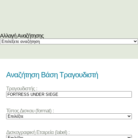
Αλλαγή Αναζήτησης
Αναζήτηση Βάση Τραγουδιστή
Τραγουδιστής :
Τύπος Δισκου (format) :
Δισκογραφική Εταιρεία (label) :