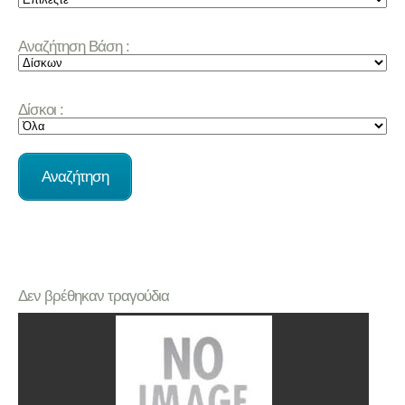
Αναζήτηση Βάση :
Δίσκοι :
Δεν βρέθηκαν τραγούδια