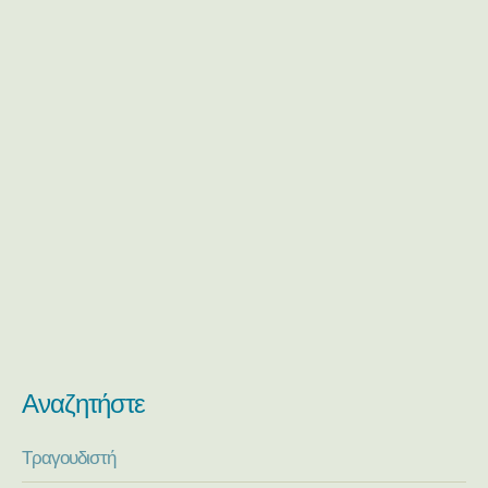
Αναζητήστε
Τραγουδιστή