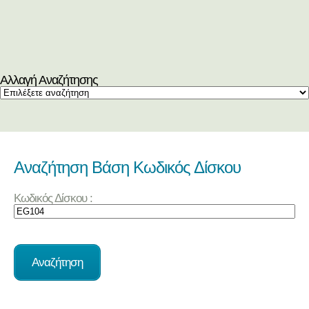
Αλλαγή Αναζήτησης
Αναζήτηση Βάση Κωδικός Δίσκου
Κωδικός Δίσκου :