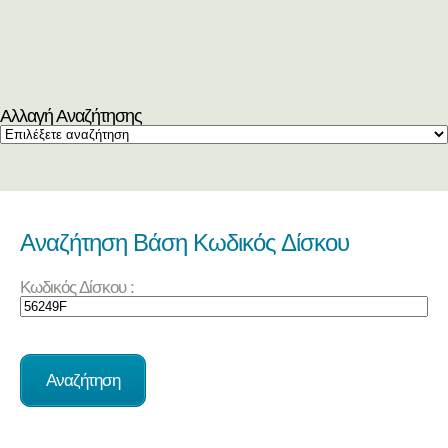
Αλλαγή Αναζήτησης
Αναζήτηση Βάση Κωδικός Δίσκου
Κωδικός Δίσκου :