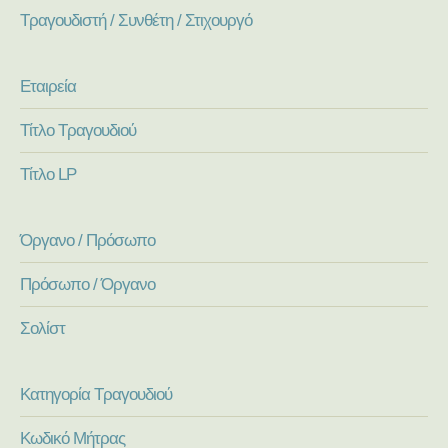
Τραγουδιστή / Συνθέτη / Στιχουργό
Εταιρεία
Τίτλο Τραγουδιού
Τίτλο LP
Όργανο / Πρόσωπο
Πρόσωπο / Όργανο
Σολίστ
Κατηγορία Τραγουδιού
Κωδικό Μήτρας