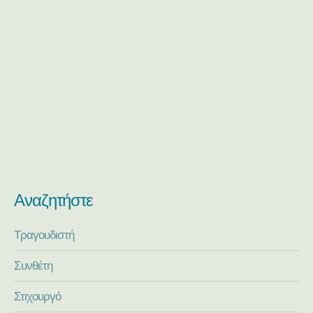
Αναζητήστε
Τραγουδιστή
Συνθέτη
Στιχουργό