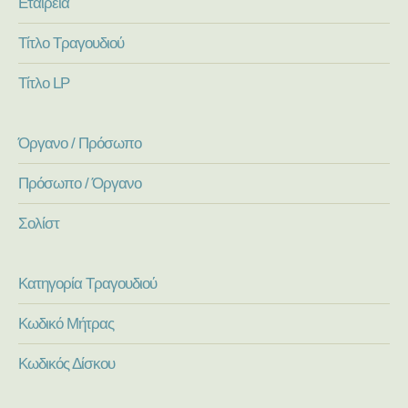
Εταιρεία
Τίτλο Τραγουδιού
Τίτλο LP
Όργανο / Πρόσωπο
Πρόσωπο / Όργανο
Σολίστ
Κατηγορία Τραγουδιού
Κωδικό Μήτρας
Κωδικός Δίσκου