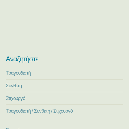
Αναζητήστε
Τραγουδιστή
Συνθέτη
Στιχουργό
Τραγουδιστή / Συνθέτη / Στιχουργό