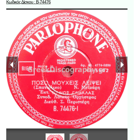
Κωδικός Δίσκου : B-74476