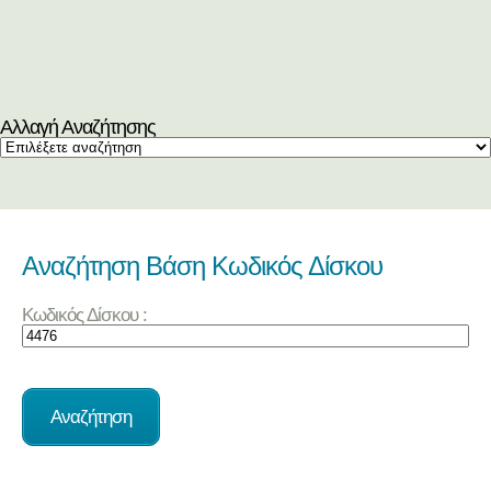
Αλλαγή Αναζήτησης
Αναζήτηση Βάση Κωδικός Δίσκου
Κωδικός Δίσκου :