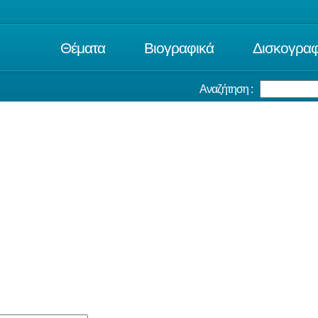
Θέματα
Βιογραφικά
Δισκογραφ
Αναζήτηση :