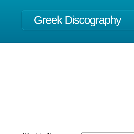
Greek Discography