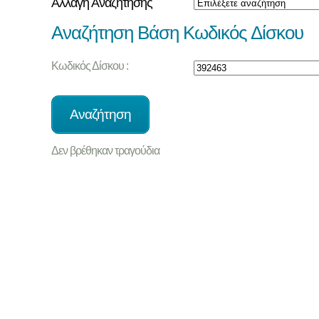
Αλλαγή Αναζήτησης
Αναζήτηση Βάση Κωδικός Δίσκου
Κωδικός Δίσκου :
Δεν βρέθηκαν τραγούδια