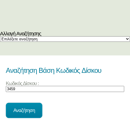
Αλλαγή Αναζήτησης
Αναζήτηση Βάση Κωδικός Δίσκου
Κωδικός Δίσκου :