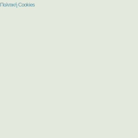
Πολιτική Cookies