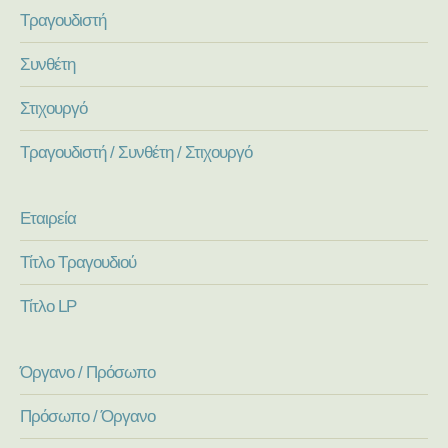
Τραγουδιστή
Συνθέτη
Στιχουργό
Τραγουδιστή / Συνθέτη / Στιχουργό
Εταιρεία
Τίτλο Τραγουδιού
Τίτλο LP
Όργανο / Πρόσωπο
Πρόσωπο / Όργανο