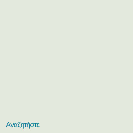
Αναζητήστε