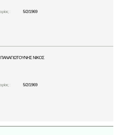
ρίας :
5/2/1969
ΠΑΝΑΓΙΩΤΟΥΝΗΣ ΝΙΚΟΣ
ρίας :
5/2/1969