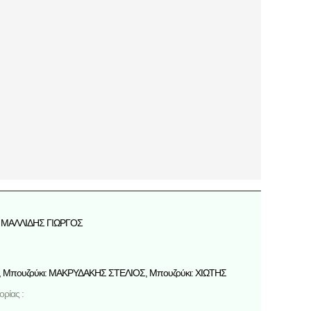
ΜΑΛΛΙΔΗΣ ΓΙΩΡΓΟΣ
 Μπουζούκι: ΜΑΚΡΥΔΑΚΗΣ ΣΤΕΛΙΟΣ, Μπουζούκι: ΧΙΩΤΗΣ
ρίας :