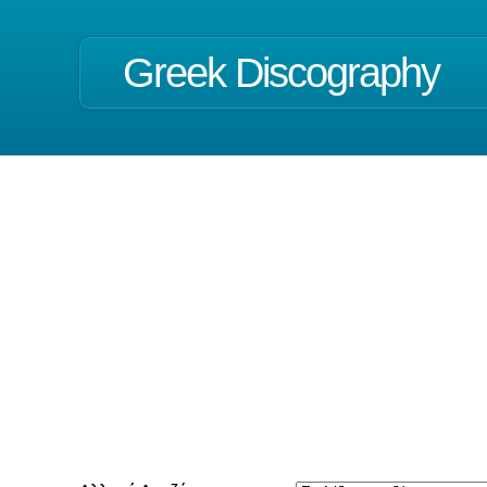
Greek Discography