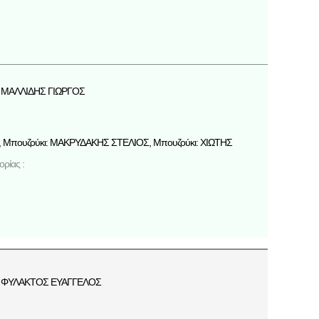
ΜΑΛΛΙΔΗΣ ΓΙΩΡΓΟΣ
 Μπουζούκι: ΜΑΚΡΥΔΑΚΗΣ ΣΤΕΛΙΟΣ, Μπουζούκι: ΧΙΩΤΗΣ
ρίας :
ΦΥΛΑΚΤΟΣ ΕΥΑΓΓΕΛΟΣ