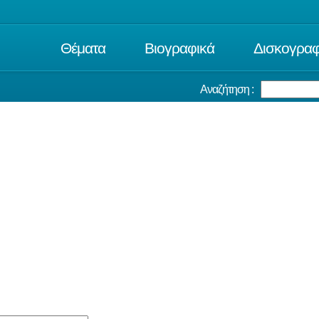
Θέματα
Βιογραφικά
Δισκογραφ
Αναζήτηση :