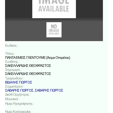
Κωδικός :
Τίτλος :
ΠΑΝΤΑ ΕΜΕΙΣ ΓΛΕΝΤΟΥΜΕ (Άσμα Οπερέτας)
Συνθέτης :
ΣΑΚΕΛΛΑΡΙΔΗΣ ΘΕΟΦΡΑΣΤΟΣ
Στιχουργός :
ΣΑΚΕΛΛΑΡΙΔΗΣ ΘΕΟΦΡΑΣΤΟΣ
Τραγουδούν :
ΒΙΔΑΛΗΣ ΓΙΩΡΓΟΣ
Συμμετέχουν :
ΣΑΒΑΡΗΣ ΓΙΩΡΓΟΣ
,
ΣΑΒΑΡΗΣ ΓΙΩΡΓΟΣ
Διεύθ.Ορχήστρας :
Μουσικοί :
Ημερ.Ηχογράφησης :
Ημερ.Κυκλοφορίας :