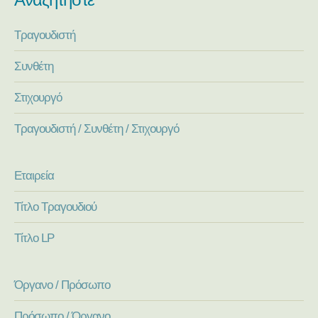
Τραγουδιστή
Συνθέτη
Στιχουργό
Τραγουδιστή / Συνθέτη / Στιχουργό
Εταιρεία
Τίτλο Τραγουδιού
Τίτλο LP
Όργανο / Πρόσωπο
Πρόσωπο / Όργανο