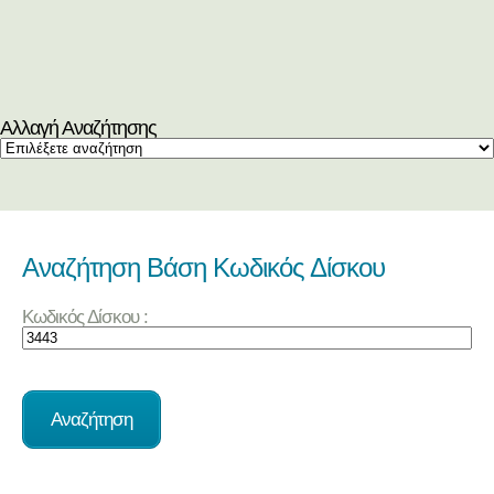
Αλλαγή Αναζήτησης
Αναζήτηση Βάση Κωδικός Δίσκου
Κωδικός Δίσκου :