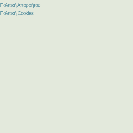
Πολιτική Απορρήτου
Πολιτική Cookies