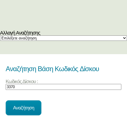
Αλλαγή Αναζήτησης
Αναζήτηση Βάση Κωδικός Δίσκου
Κωδικός Δίσκου :