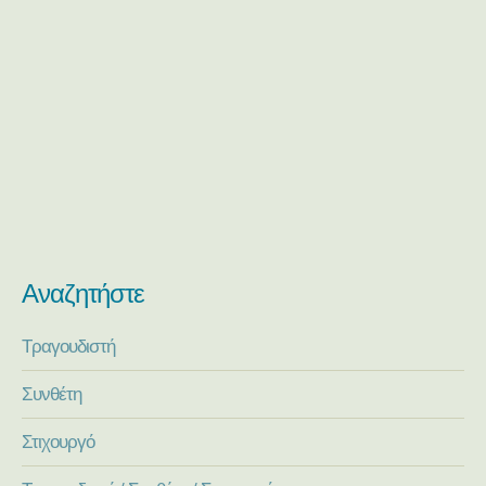
Αναζητήστε
Τραγουδιστή
Συνθέτη
Στιχουργό