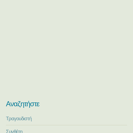
Αναζητήστε
Τραγουδιστή
Συνθέτη