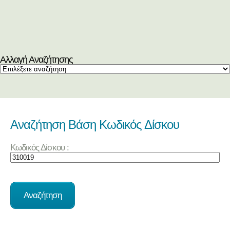
Αλλαγή Αναζήτησης
Αναζήτηση Βάση Κωδικός Δίσκου
Κωδικός Δίσκου :